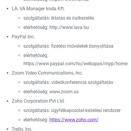
LÁ. VA Manager Iroda Kft.
szolgáltatás: iktatás és iratkezelés
elérhetőség: http://www.lava.hu
PayPal Inc.
szolgáltatás: fizetési műveletek bonyolítása
elérhetőség:
https://www.paypal.com/hu/webapps/mpp/home
Zoom Video Communications, Inc.
szolgáltatás: videókonferencia szolgáltatás
elérhetőség: www.zoom.us
Zoho Corporation Pvt Ltd.
szolgáltatás: ügyfélkapcsolat-kezelési rendszer
elérhetőség:
https://www.zoho.com/
Trello, Inc.