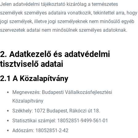
Jelen adatvédelmi tájékoztató kizárólag a természetes
személyek személyes adataira vonatkozik, tekintettel arra, hogy
jogi személyek, illetve jogi személyeknek nem minősülő egyéb
szervezetek adatai nem minősülnek személyes adatoknak.
2. Adatkezelő és adatvédelmi
tisztviselő adatai
2.1 A Közalapítvány
Megnevezés: Budapesti Vállalkozásfejlesztési
Közalapítvány
Székhely: 1072 Budapest, Rákóczi út 18.
Statisztikai számjel: 18052851-9499-561-01
Adószám: 18052851-2-42