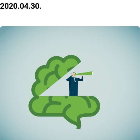
2020.04.30.