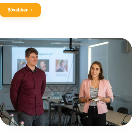
Bővebben