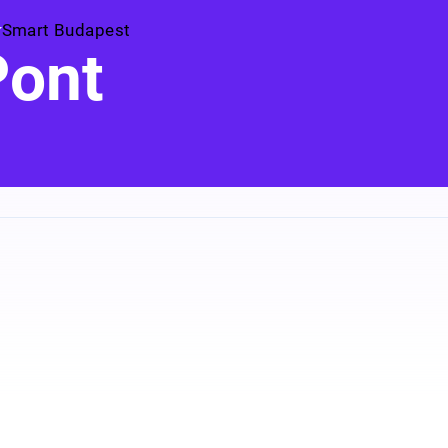
Smart Budapest
Pont