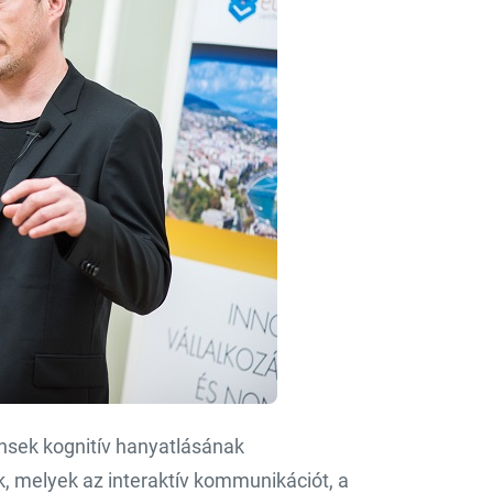
nsek kognitív hanyatlásának
 melyek az interaktív kommunikációt, a