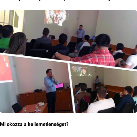
Mi okozza a kellemetlenséget?