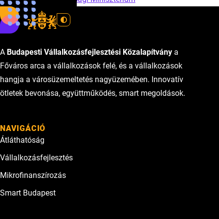
A
Budapesti Vállalkozásfejlesztési Közalapítvány
a
Főváros arca a vállalkozások felé, és a vállalkozások
hangja a városüzemeltetés nagyüzemében. Innovatív
ötletek bevonása, együttműködés, smart megoldások.
NAVIGÁCIÓ
Átláthatóság
Vállalkozásfejlesztés
Mikrofinanszírozás
Smart Budapest