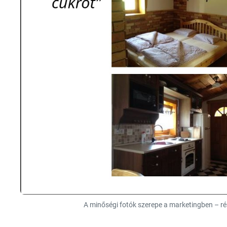
A minőségi fotók szerepe a marketingben – r