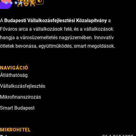
A
Budapesti Vállalkozásfejlesztési Közalapítvány
a
Főváros arca a vállalkozások felé, és a vállalkozások
hangja a városüzemeltetés nagyüzemében. Innovatív
ötletek bevonása, együttműködés, smart megoldások.
NAVIGÁCIÓ
Átláthatóság
Vállalkozásfejlesztés
Mikrofinanszírozás
Smart Budapest
MIKROHITEL