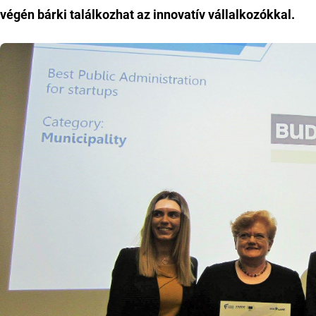
végén bárki találkozhat az innovatív vállalkozókkal.