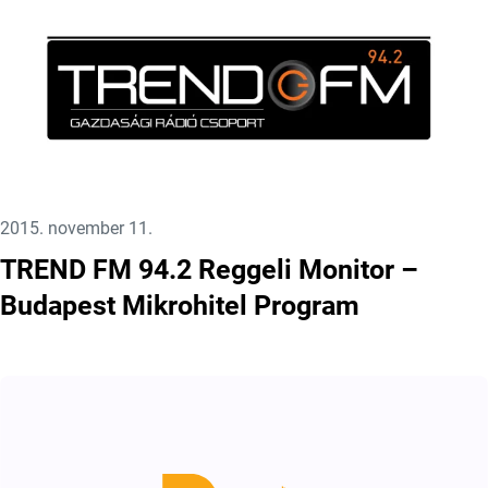
Közzétéve:
2015. november 11.
TREND FM 94.2 Reggeli Monitor –
Budapest Mikrohitel Program