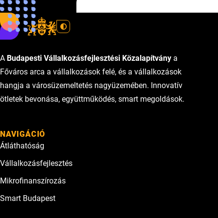
Központ
A
Budapesti Vállalkozásfejlesztési Közalapítvány
a
Főváros arca a vállalkozások felé, és a vállalkozások
hangja a városüzemeltetés nagyüzemében. Innovatív
ötletek bevonása, együttműködés, smart megoldások.
NAVIGÁCIÓ
Átláthatóság
Vállalkozásfejlesztés
Mikrofinanszírozás
Smart Budapest